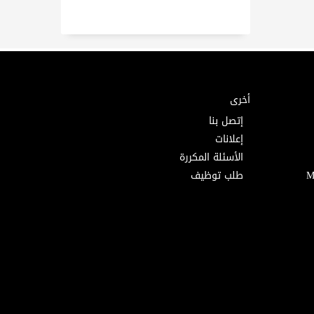
أخرى
إتصل بنا
إعلانات
الأسئلة المكررة
طلب توظيف