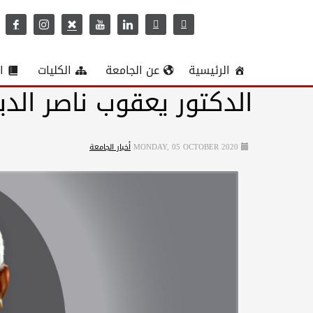
الرئيسية
عن الجامعة
الكليات
ا
الدكتور يعقوب ناصر ال
MONDAY, 05 OCTOBER 2020
أخبار الجامعة