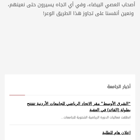
أصحاب العصي البيضاء، وفي أي اتجاه يسيرون حتى نعينهم،
ونعين أنفسنا على تجاوز هذا الطريق الوعر!
أخبار الجامعة
“الشرق الأوسط” مقر الاتحاد الرياضي للجامعات الأردنية تفتتح
بطولة (القائد) في العقبة
انطلقت فعاليات الدورة الرياضية الشتوية للجامعات...
اعلان هام للطلبة