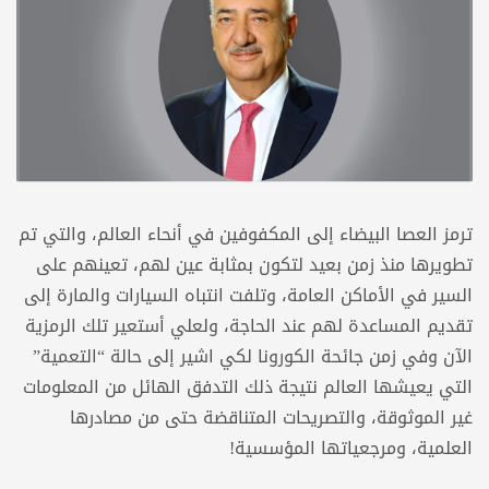
ترمز العصا البيضاء إلى المكفوفين في أنحاء العالم، والتي تم
تطويرها منذ زمن بعيد لتكون بمثابة عين لهم، تعينهم على
السير في الأماكن العامة، وتلفت انتباه السيارات والمارة إلى
تقديم المساعدة لهم عند الحاجة، ولعلي أستعير تلك الرمزية
الآن وفي زمن جائحة الكورونا لكي اشير إلى حالة “التعمية”
التي يعيشها العالم نتيجة ذلك التدفق الهائل من المعلومات
غير الموثوقة، والتصريحات المتناقضة حتى من مصادرها
العلمية، ومرجعياتها المؤسسية!