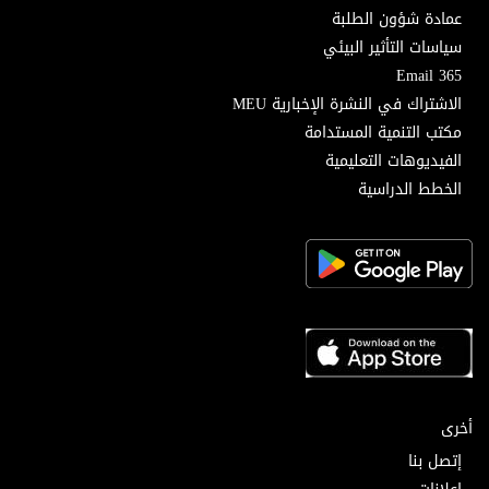
عمادة شؤون الطلبة
سياسات التأثير البيئي
Email 365
الاشتراك في النشرة الإخبارية MEU
مكتب التنمية المستدامة
الفيديوهات التعليمية
الخطط الدراسية
أخرى
إتصل بنا