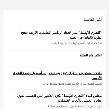
أخبار الجامعة
“الشرق الأوسط” مقر الاتحاد الرياضي للجامعات الأردنية تفتتح
بطولة (القائد) في العقبة
انطلقت فعاليات الدورة الرياضية الشتوية للجامعات...
اعلان هام للطلبة
...
حافلات متطورة من طراز كينغ لونغ تنضم إلى أسطول جامعة الشرق
الأوسط
باشرت جامعة الشرق الأوسط تنفيذ مرحلة متقدمة من ...
مجلس أمناء “الشرق الأوسط” يكرّم الدكتور أيمن الخطيب لفوزه
بجائزة الحسين للأبحاث الاقتصادية
كرّم مجلس أمناء جامعة الشرق الأوسط عضو هيئة الت...