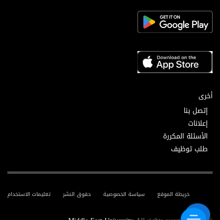
أخرى
إتصل بنا
إعلانات
الأسئلة المكررة
طلب توظيف
خريطة الموقع
سياسة الخصوصية
حقوق النشر
تعليمات الاستخدام