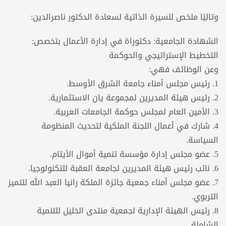
وتاليًا ملخص للسيرة الذاتية لسعادة الدكتور ناصرالدين:
الشهادة الجامعية: دكتوراة في إدارة الأعمال بتخصص:
التخطيط الإستراتيجي والحوكمة
وعن الوظائف فهي:
1. رئيس مجلس أمناء جامعة الشرق الأوسط.
2. رئيس هيئة المديرين لمجموعة يان الاستثمارية.
3. الأمين العام لمجلس حوكمة الجامعات العربية.
4. شارك في أعمال اللجنة الملكية لتحديث المنظومة
السياسة.
5. عضو مجلس إدارة مؤسسة تنمية أموال الأيتام.
6. نائب رئيس هيئة المديرين لجامعة العقبة للتكنولوجيا.
7. عضو مجلس أمناء جمعية جائزة الملكة رانيا العبد الله للتميز
التربوي.
8. رئيس الهيئة الإدارية لجمعية منتدى الخليل للتنمية
الشاملة.