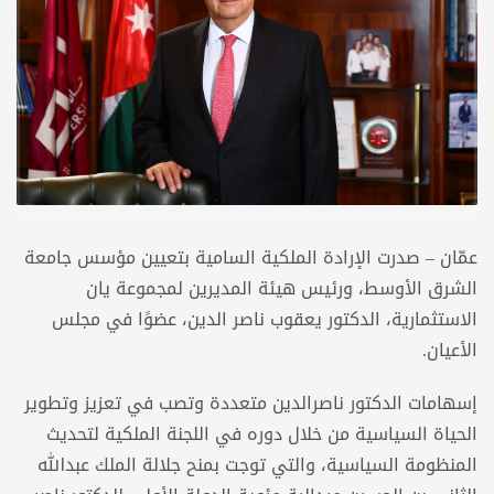
عمّان – صدرت الإرادة الملكية السامية بتعيين مؤسس جامعة
الشرق الأوسط، ورئيس هيئة المديرين لمجموعة يان
الاستثمارية، الدكتور يعقوب ناصر الدين، عضوًا في مجلس
الأعيان.
إسهامات الدكتور ناصرالدين متعددة وتصب في تعزيز وتطوير
الحياة السياسية من خلال دوره في اللجنة الملكية لتحديث
المنظومة السياسية، والتي توجت بمنح جلالة الملك عبدالله