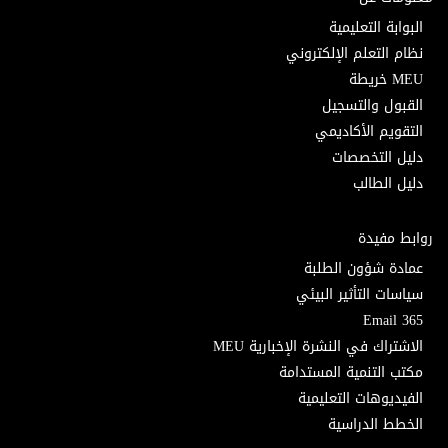
البوابة التعليمية
نظام التعلم الإلكتروني
MEU خريطة
القبول والتسجيل
التقويم الأكاديمي
دليل التخصصات
دليل الطالب
روابط مفيدة
عمادة شؤون الطلبة
سياسات التأثير البيئي
Email 365
الاشتراك في النشرة الإخبارية MEU
مكتب التنمية المستدامة
الفيديوهات التعليمية
الخطط الدراسية