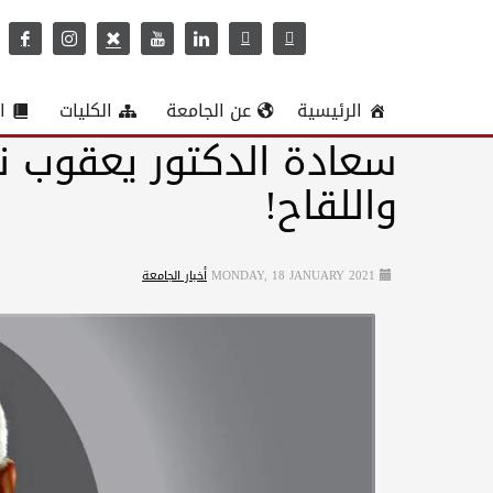
الرئيسية
عن الجامعة
الكليات
ا
سعادة الدكتور يعقوب ن
واللقاح!
MONDAY, 18 JANUARY 2021
أخبار الجامعة