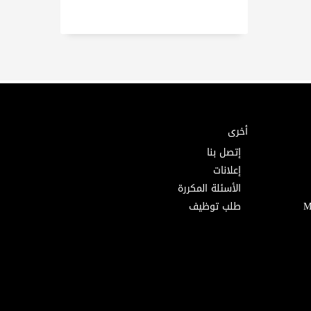
أخرى
إتصل بنا
إعلانات
الأسئلة المكررة
طلب توظيف