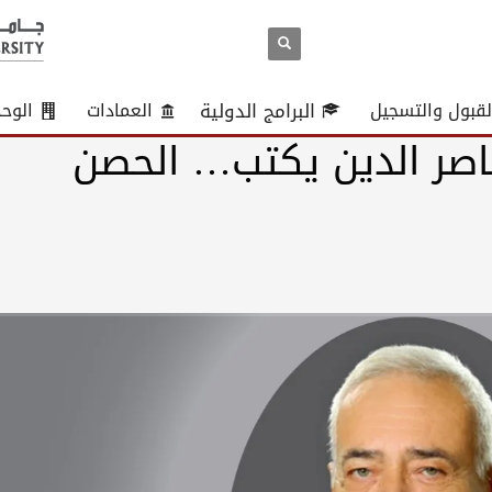
لقبول والتسجيل
البرامج الدولية
العمادات
الوح
اصر الدين يكتب… الحصن