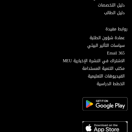
دليل التخصصات
دليل الطالب
روابط مفيدة
عمادة شؤون الطلبة
سياسات التأثير البيئي
Email 365
الاشتراك في النشرة الإخبارية MEU
مكتب التنمية المستدامة
الفيديوهات التعليمية
الخطط الدراسية