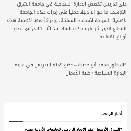
على تدريس تخصص الإدارة السياحية في جامعة الشرق
الأوسط، ما هو إلا دليلا عملياً على إدراك هذه الجامعة
لأهمية السياحة لأقتصاد المملكة، وإدراكاً منها لأهمية هذه
القطاع الذي ركز عليه جلالة الملك عبدالله الثاني في عدة
أوراق نقاشية.
*الدكتور محمد أبو حجيلة – عضو هيئة التدريس في قسم
الإدارة السياحية / كلية الأعمال
أخبار الجامعة
“الشرق الأوسط” مقر الاتحاد الرياضي للجامعات الأردنية تفتتح