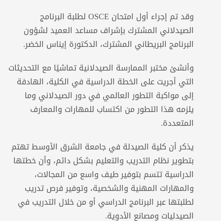
وقد تم إجراء أول امتحان OSCE لطلبة البرنامج
الصيدلاني المشترك بإشراف مساعد العميد لشؤون
البرنامج البريطاني المشترك، الدكتورة إيناس الخضر.
وأنشئ مختبر الممارسة الصيدلانية تماشيًا مع التحديثات
التي أجريت على الخطة الدراسية في الكلية، الهادفة
إلى مواكبة التطور العالمي في دور الصيدلاني وما
يلزمه هذا التطور من اكتساب للمهارات والمعارف
المتعددة.
يذكر أن كلية الصيدلة في جامعة الشرق الأوسط تهتم
بتطوير نظام التدريب والتعليم بشكل دائم، وأن خطتها
الدراسية تتسم بتوفير طيف واسع من المجالات،
والمهارات المهنية والشخصية، وتوفير فرص تدريب
لطلبتها عبر البرنامج الدراسي أو من خلال التدريب في
الصيدليات ومصانع الأدوية.