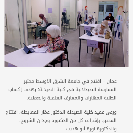
عمان – افتتح في جامعة الشرق الأوسط مختبر
الممارسة الصيدلانية في كلية الصيدلة؛ بهدف إكساب
الطلبة المهارات والمعارف العلمية والعملية.
ورعى عميد كلية الصيدلة الدكتور عمّار المعايطة، افتتاح
المختبر، بإشراف كل من الدكتورة وجدان الشروخ،
والدكتورة نورة أبو هديب.