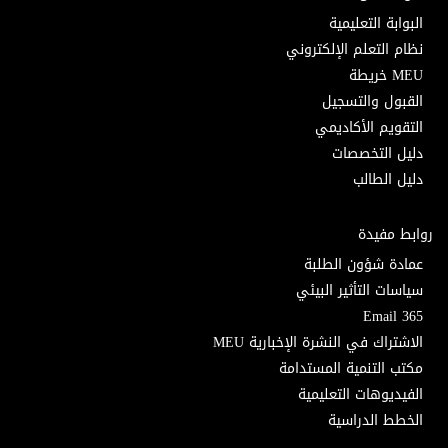
البوابة التعليمية
نظام التعلم الإلكتروني
MEU خريطة
القبول والتسجيل
التقويم الأكاديمي
دليل التخصصات
دليل الطالب
روابط مفيدة
عمادة شؤون الطلبة
سياسات التأثير البيئي
Email 365
الاشتراك في النشرة الإخبارية MEU
مكتب التنمية المستدامة
الفيديوهات التعليمية
الخطط الدراسية