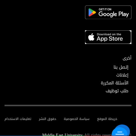
أخرى
إتصل بنا
إعلانات
الأسئلة المكررة
طلب توظيف
خريطة الموقع
سياسة الخصوصية
حقوق النشر
تعليمات الاستخدام
Middle East University
All rights reserved.
© 2025