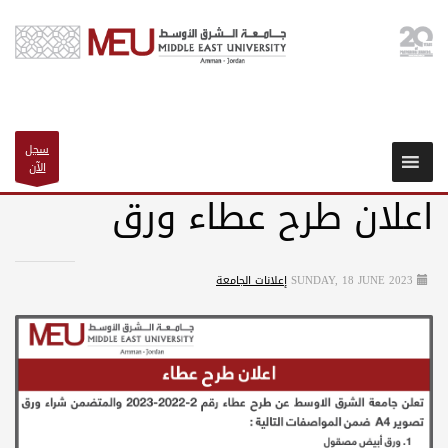
سجل
الآن
اعلان طرح عطاء ورق
SUNDAY, 18 JUNE 2023
إعلانات الجامعة