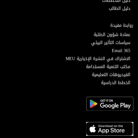
دليل التخصصات
دليل الطالب
روابط مفيدة
عمادة شؤون الطلبة
سياسات التأثير البيئي
Email 365
الاشتراك في النشرة الإخبارية MEU
مكتب التنمية المستدامة
الفيديوهات التعليمية
الخطط الدراسية