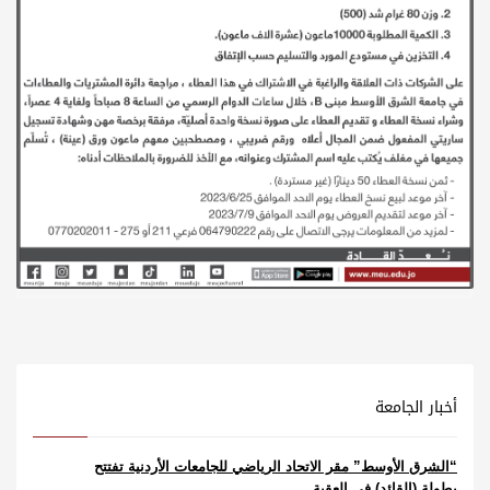
أخبار الجامعة
“الشرق الأوسط” مقر الاتحاد الرياضي للجامعات الأردنية تفتتح
بطولة (القائد) في العقبة