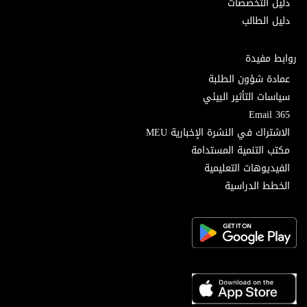
دليل التخصصات
دليل الطالب
روابط مفيدة
عمادة شؤون الطلبة
سياسات التأثير البيئي
Email 365
الاشتراك في النشرة الإخبارية MEU
مكتب التنمية المستدامة
الفيديوهات التعليمية
الخطط الدراسية