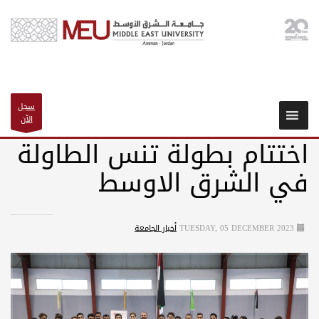
سجل
الآن
اختتام بطولة تنس الطاولة
في الشرق الاوسط
TUESDAY, 05 DECEMBER 2023
أخبار الجامعة