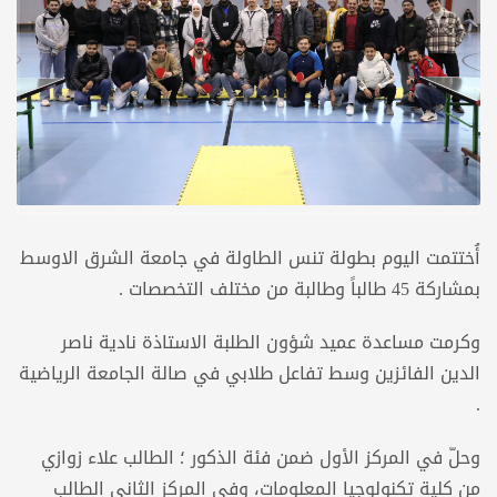
أُختتمت اليوم بطولة تنس الطاولة في جامعة الشرق الاوسط
بمشاركة 45 طالباً وطالبة من مختلف التخصصات .
وكرمت مساعدة عميد شؤون الطلبة الاستاذة نادية ناصر
الدين الفائزين وسط تفاعل طلابي في صالة الجامعة الرياضية
.
وحلّ في المركز الأول ضمن فئة الذكور ؛ الطالب علاء زوازي
من كلية تكنولوجيا المعلومات، وفي المركز الثاني الطالب