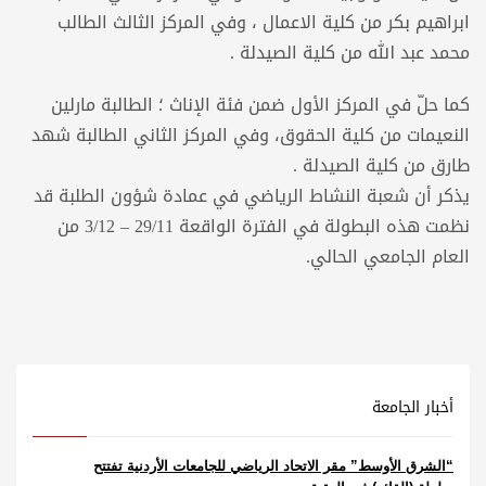
ابراهيم بكر من كلية الاعمال ، وفي المركز الثالث الطالب
محمد عبد الله من كلية الصيدلة .
كما حلّ في المركز الأول ضمن فئة الإناث ؛ الطالبة مارلين
النعيمات من كلية الحقوق، وفي المركز الثاني الطالبة شهد
طارق من كلية الصيدلة .
يذكر أن شعبة النشاط الرياضي في عمادة شؤون الطلبة قد
نظمت هذه البطولة في الفترة الواقعة 29/11 – 3/12 من
العام الجامعي الحالي.
أخبار الجامعة
“الشرق الأوسط” مقر الاتحاد الرياضي للجامعات الأردنية تفتتح