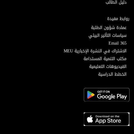
دليل الطالب
روابط مفيدة
عمادة شؤون الطلبة
سياسات التأثير البيئي
Email 365
الاشتراك في النشرة الإخبارية MEU
مكتب التنمية المستدامة
الفيديوهات التعليمية
الخطط الدراسية