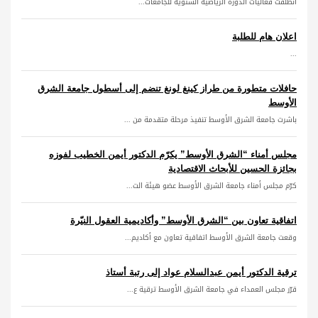
انطلقت فعاليات الدورة الرياضية الشتوية للجامعات...
اعلان هام للطلبة
...
حافلات متطورة من طراز كينغ لونغ تنضم إلى أسطول جامعة الشرق
الأوسط
باشرت جامعة الشرق الأوسط تنفيذ مرحلة متقدمة من ...
مجلس أمناء “الشرق الأوسط” يكرّم الدكتور أيمن الخطيب لفوزه
بجائزة الحسين للأبحاث الاقتصادية
كرّم مجلس أمناء جامعة الشرق الأوسط عضو هيئة الت...
اتفاقية تعاون بين “الشرق الأوسط” وأكاديمية العقول النيّرة
وقعت جامعة الشرق الأوسط اتفاقية تعاون مع أكاديم...
ترقية الدكتور أيمن عبدالسلام عواد إلى رتبة أستاذ
قرّر مجلس العمداء في جامعة الشرق الأوسط ترقية ع...