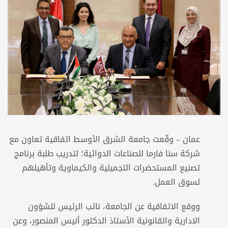
عمان – وقّعت جامعة الشرق الأوسط اتفاقية تعاون مع
شركة سنا فارما للصناعات الدوائية؛ لتدريب طلبة برنامج
تصنيع المستحضرات التجميلية والكيماوية وتأهيلهم
لسوق العمل.
ووقع الاتفاقية عن الجامعة، نائب الرئيس للشؤون
الادارية والقانونية الأستاذ الدكتور أنيس المنصور، وعن