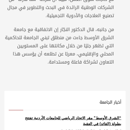
الشركات الوطنية الرائدة في البحث والتطوير في مجال
تصنيع العلاجات والأدوية التجميلية.
من جانبه، قال الدكتور النجّار إن الاتفاقية مع جامعة
الشرق الأوسط جاءت من منطلق تبني الجامعة للحاكمية
التي تظهر جليًا من خلال مكانتها على المستويين
المحلي والإقليمي، معربًا عن تطلعه أن يؤسس هذا
التعاون لشراكة فاعلة ومستدامة.
أخبار الجامعة
“الشرق الأوسط” مقر الاتحاد الرياضي للجامعات الأردنية تفتتح
بطولة (القائد) في العقبة