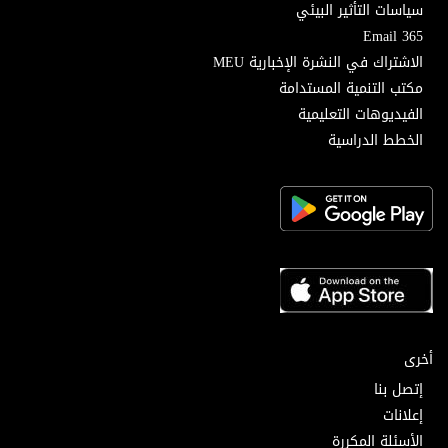
سياسات التأثير البيئي
Email 365
الاشتراك في النشرة الإخبارية MEU
مكتب التنمية المستدامة
الفيديوهات التعليمية
الخطط الدراسية
أخرى
إتصل بنا
إعلانات
الأسئلة المكررة