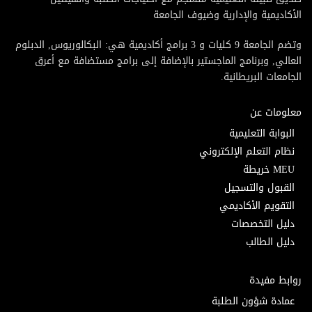
الأكاديمية والإدارية وضيوف الجامعة
وتضم الجامعة 9 كليات و 3 برامج أكاديمية هي: البكالوريوس, الدبلوم
العالي, وبرنامج الماجستير بالإضافة إلى برامج مستضافة مع أعرق
الجامعات البريطانية.
معلومات عن
البوابة التعليمية
نظام التعلم الإلكتروني
MEU خريطة
القبول والتسجيل
التقويم الأكاديمي
دليل التخصصات
دليل الطالب
روابط مفيدة
عمادة شؤون الطلبة