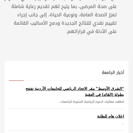
على صحة المرضى، بما يتيح لهم تقديم رعاية شاملة
تعزز الصحة العامة، ونوعية الحياة، إلى جانب إجراء
تقييم نقدي للنتائج الجديدة ودمج الأساليب القائمة
على الأدلة في قراراتهم.
أخبار الجامعة
“الشرق الأوسط” مقر الاتحاد الرياضي للجامعات الأردنية تفتتح
بطولة (القائد) في العقبة
انطلقت فعاليات الدورة الرياضية الشتوية للجامعات...
اعلان هام للطلبة
...