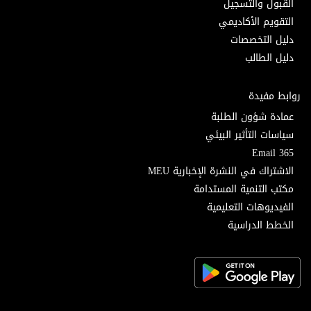
القبول والتسجيل
التقويم الأكاديمي
دليل التخصصات
دليل الطالب
روابط مفيدة
عمادة شؤون الطلبة
سياسات التأثير البيئي
Email 365
الاشتراك في النشرة الإخبارية MEU
مكتب التنمية المستدامة
الفيديوهات التعليمية
الخطط الدراسية