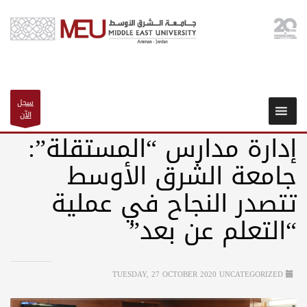
سجل
الآن
إدارة مدارس “المستقلة”:
جامعة الشرق الأوسط
تتصدر النجاح في عملية
“التعلم عن بعد”
TUESDAY, 27 OCTOBER 2020
UNCATEGORIZED