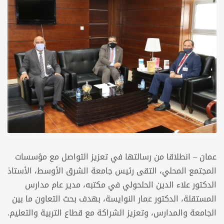
عمان – انطلاقا من رسالتها في تعزيز التواصل مع مؤسسات
المجتمع المحلي، التقى رئيس جامعة الشرق الأوسط، الأستاذ
الدكتور علاء الدين الحلحولي في مكتبه، مدير عام مدارس
المستقلة، الدكتور عمار النوايسة، بهدف بحث التعاون ما بين
الجامعة والمدارس، وتعزيز الشراكة مع قطاع التربية والتعليم.